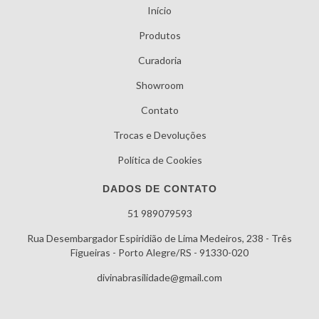
Início
Produtos
Curadoria
Showroom
Contato
Trocas e Devoluções
Política de Cookies
DADOS DE CONTATO
51 989079593
Rua Desembargador Espiridião de Lima Medeiros, 238 - Três
Figueiras - Porto Alegre/RS - 91330-020
divinabrasilidade@gmail.com