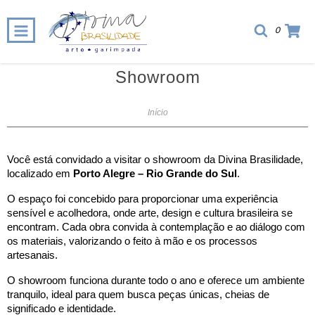
0
Showroom
Início
Você está convidado a visitar o showroom da Divina Brasilidade, 
localizado em 
Porto Alegre – Rio Grande do Sul
.
O espaço foi concebido para proporcionar uma experiência 
sensível e acolhedora, onde arte, design e cultura brasileira se 
encontram. Cada obra convida à contemplação e ao diálogo com 
os materiais, valorizando o feito à mão e os processos 
artesanais.
O showroom funciona durante todo o ano e oferece um ambiente 
tranquilo, ideal para quem busca peças únicas, cheias de 
significado e identidade.