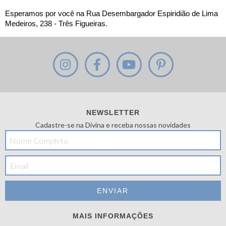
Esperamos por você na Rua Desembargador Espiridião de Lima 
Medeiros, 238 - Três Figueiras.
NEWSLETTER
Cadastre-se na Divina e receba nossas novidades
MAIS INFORMAÇÕES