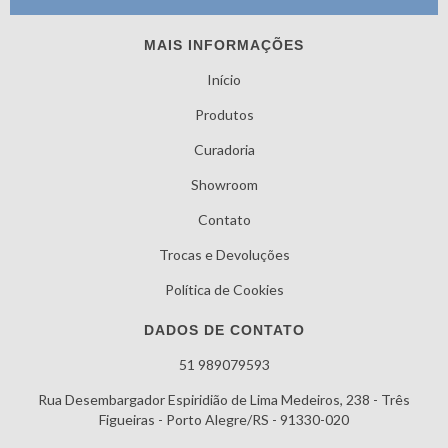
MAIS INFORMAÇÕES
Início
Produtos
Curadoria
Showroom
Contato
Trocas e Devoluções
Política de Cookies
DADOS DE CONTATO
51 989079593
Rua Desembargador Espiridião de Lima Medeiros, 238 - Três
Figueiras - Porto Alegre/RS - 91330-020