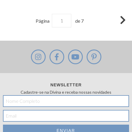
Página
de 7
NEWSLETTER
Cadastre-se na Divina e receba nossas novidades