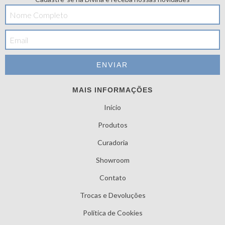
MAIS INFORMAÇÕES
Início
Produtos
Curadoria
Showroom
Contato
Trocas e Devoluções
Política de Cookies