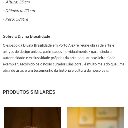
-
Altura: 35 cm
- Diâmetro: 23 cm
- Peso: 3890 g
Sobre a Divina Brasilidade
O espaço da Divina Brasilidade em Porto Alegre reúne obras de arte e
artigos de design únicos, garimpados individualmente - garantindo a
autenticidade e exclusividade próprias da arte popular brasileira. Cada
exemplar, escolhido pelo nosso curador Elias Zorzi, é muito mais do que uma
obra de arte, é um testemunho da história e cultura do nosso país.
PRODUTOS SIMILARES