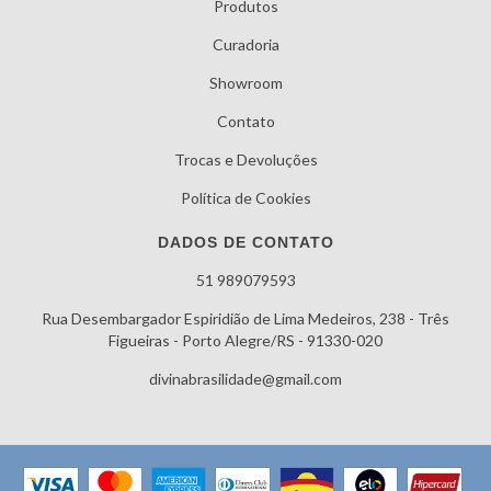
Produtos
Curadoria
Showroom
Contato
Trocas e Devoluções
Política de Cookies
DADOS DE CONTATO
51 989079593
Rua Desembargador Espiridião de Lima Medeiros, 238 - Três
Figueiras - Porto Alegre/RS - 91330-020
divinabrasilidade@gmail.com