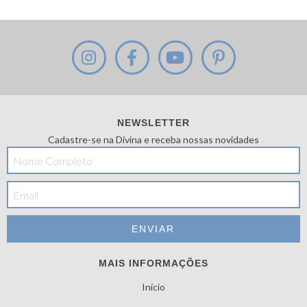
NEWSLETTER
Cadastre-se na Divina e receba nossas novidades
MAIS INFORMAÇÕES
Início